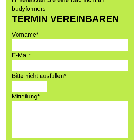
bodyformers
TERMIN VEREINBAREN
Vorname
*
E-Mail
*
Bitte nicht ausfüllen
*
Mitteilung
*