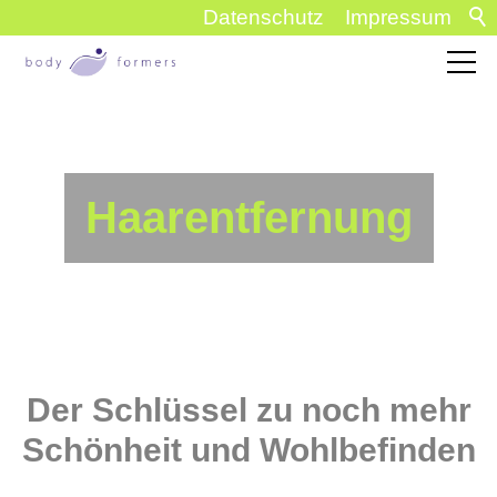
Datenschutz
Impressum
Haarentfernung
Der Schlüssel zu noch mehr
Schönheit und Wohlbefinden