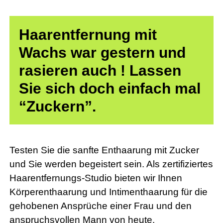
Haarentfernung mit
Wachs war gestern und
rasieren auch ! Lassen
Sie sich doch einfach mal
“Zuckern”.
Testen Sie die sanfte Enthaarung mit Zucker
und Sie werden begeistert sein. Als zertifiziertes
Haarentfernungs-Studio bieten wir Ihnen
Körperenthaarung und Intimenthaarung für die
gehobenen Ansprüche einer Frau und den
anspruchsvollen Mann von heute.