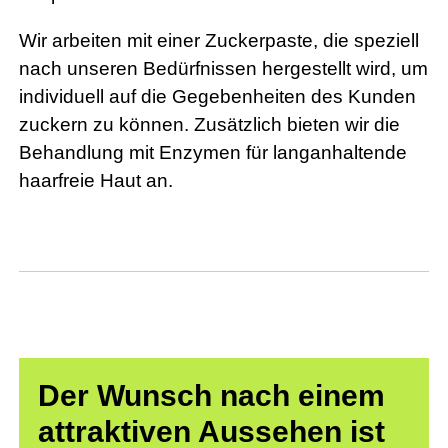
Wir arbeiten mit einer Zuckerpaste, die speziell
nach unseren Bedürfnissen hergestellt wird, um
individuell auf die Gegebenheiten des Kunden
zuckern zu können. Zusätzlich bieten wir die
Behandlung mit Enzymen für langanhaltende
haarfreie Haut an.
Der Wunsch nach einem
attraktiven Aussehen ist