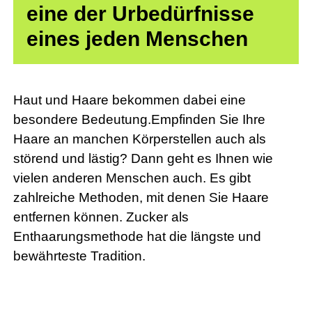
eine der Urbedürfnisse
eines jeden Menschen
Haut und Haare bekommen dabei eine
besondere Bedeutung.Empfinden Sie Ihre
Haare an manchen Körperstellen auch als
störend und lästig? Dann geht es Ihnen wie
vielen anderen Menschen auch. Es gibt
zahlreiche Methoden, mit denen Sie Haare
entfernen können. Zucker als
Enthaarungsmethode hat die längste und
bewährteste Tradition.