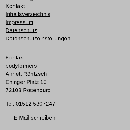
Kontakt
Inhaltsverzeichnis
Impressum
Datenschutz
Datenschutzeinstellungen
Kontakt
bodyformers
Annett Röntzsch
Ehinger Platz 15
72108 Rottenburg
Tel: 01512 5307247
E-Mail schreiben