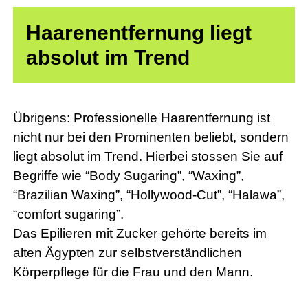
Haarenentfernung liegt
absolut im Trend
Übrigens: Professionelle Haarentfernung ist
nicht nur bei den Prominenten beliebt, sondern
liegt absolut im Trend. Hierbei stossen Sie auf
Begriffe wie “Body Sugaring”, “Waxing”,
“Brazilian Waxing”, “Hollywood-Cut”, “Halawa”,
“comfort sugaring”.
Das Epilieren mit Zucker gehörte bereits im
alten Ägypten zur selbstverständlichen
Körperpflege für die Frau und den Mann.